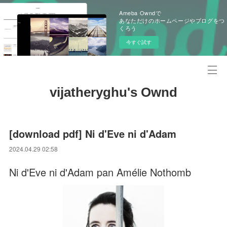
Ameba Owndで
あなただけのホームページやブログをつ
くろう
今すぐ試す
vijatheryghu's Ownd
[download pdf] Ni d'Eve ni d'Adam
2024.04.29 02:58
Ni d'Eve ni d'Adam pan Amélie Nothomb