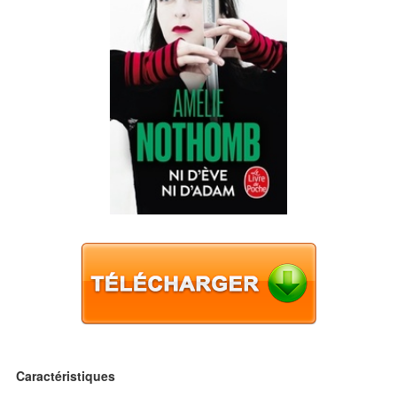
Caractéristiques