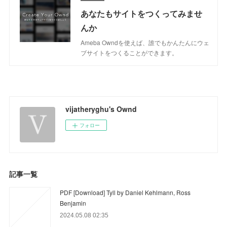
あなたもサイトをつくってみませ
んか
Ameba Owndを使えば、誰でもかんたんにウェ
ブサイトをつくることができます。
vijatheryghu's Ownd
フォロー
記事一覧
PDF [Download] Tyll by Daniel Kehlmann, Ross
Benjamin
2024.05.08 02:35